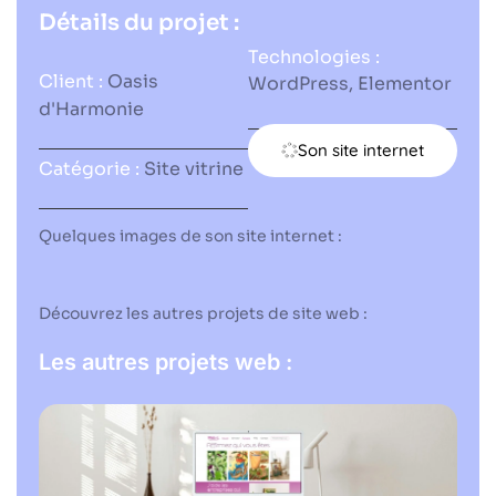
Détails du projet :
Technologies :
Client :
Oasis
WordPress, Elementor
d'Harmonie
Son site internet
Catégorie :
Site vitrine
Quelques images de son site internet :
Découvrez les autres projets de site web :
Les autres projets web :