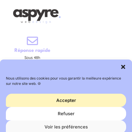
Réponse rapide
Sous 48h
Nous utilisons des cookies pour vous garantir la meilleure expérience
sur notre site web. 🍪
Accepter
Refuser
Mentions légales
Voir les préférences