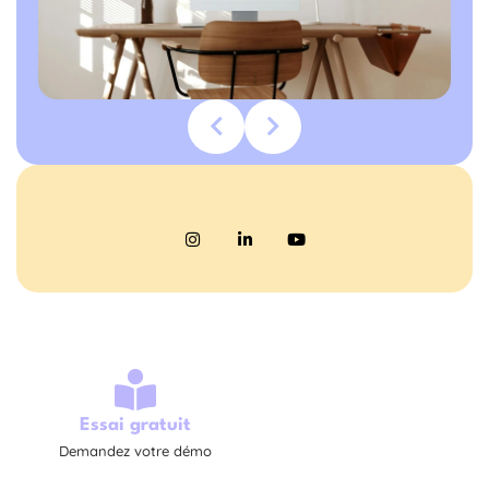
Essai gratuit
Demandez votre démo