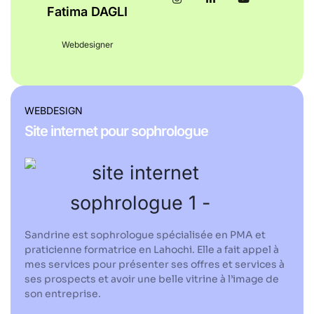
Fatima DAGLI
Webdesigner
WEBDESIGN
Site internet pour sophrologue
Sandrine est sophrologue spécialisée en PMA et
praticienne formatrice en Lahochi. Elle a fait appel à
mes services pour présenter ses offres et services à
ses prospects et avoir une belle vitrine à l’image de
son entreprise.