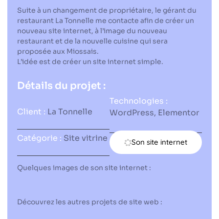
Suite à un changement de propriétaire, le gérant du
restaurant La Tonnelle me contacte afin de créer un
nouveau site internet, à l’image du nouveau
restaurant et de la nouvelle cuisine qui sera
proposée aux Miossais.
L’idée est de créer un site internet simple.
Détails du projet :
Technologies :
Client :
La Tonnelle
WordPress, Elementor
Catégorie :
Site vitrine
Son site internet
Quelques images de son site internet :
Découvrez les autres projets de site web :