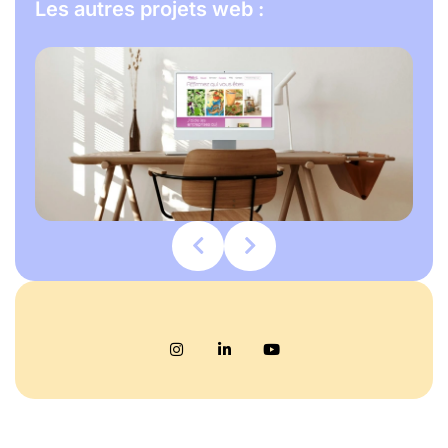
Les autres projets web :