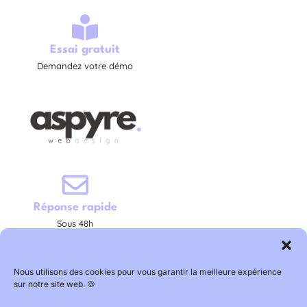
Essai gratuit
Demandez votre démo
Réponse rapide
Sous 48h
Nous utilisons des cookies pour vous garantir la meilleure expérience
sur notre site web. 🍪