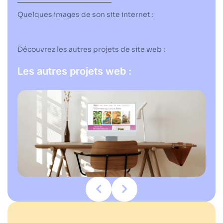
Quelques images de son site internet :
Découvrez les autres projets de site web :
Les autres projets web :