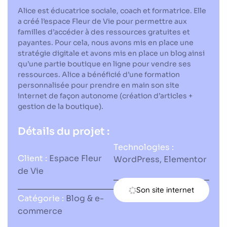
Alice est éducatrice sociale, coach et formatrice. Elle
a créé l’espace Fleur de Vie pour permettre aux
familles d’accéder à des ressources gratuites et
payantes. Pour cela, nous avons mis en place une
stratégie digitale et avons mis en place un blog ainsi
qu’une partie boutique en ligne pour vendre ses
ressources. Alice a bénéficié d’une formation
personnalisée pour prendre en main son site
internet de façon autonome (création d’articles +
gestion de la boutique).
Détails du projet :
Technologies :
Client :
Espace Fleur
WordPress, Elementor
de Vie
Son site internet
Catégorie :
Blog & e-
commerce