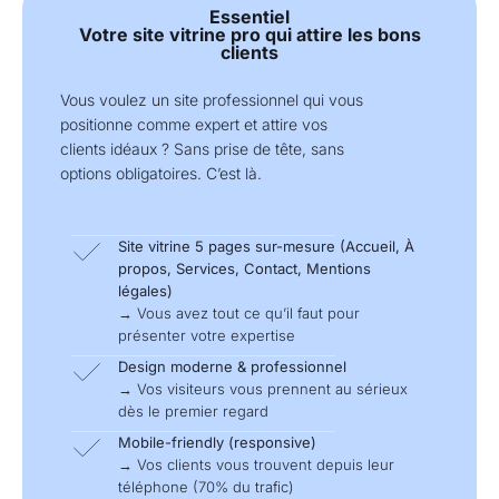
Essentiel
Votre site vitrine pro qui attire les bons
clients
Vous voulez un site professionnel qui vous
positionne comme expert et attire vos
clients idéaux ? Sans prise de tête, sans
options obligatoires. C’est là.
Site vitrine 5 pages sur-mesure (Accueil, À
propos, Services, Contact, Mentions
légales)
→ Vous avez tout ce qu’il faut pour
présenter votre expertise
Design moderne & professionnel
→ Vos visiteurs vous prennent au sérieux
dès le premier regard
Mobile-friendly (responsive)
→ Vos clients vous trouvent depuis leur
téléphone (70% du trafic)