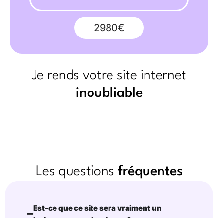
2980€
Je rends votre site internet
inoubliable
Les questions
fréquentes
Est-ce que ce site sera vraiment un