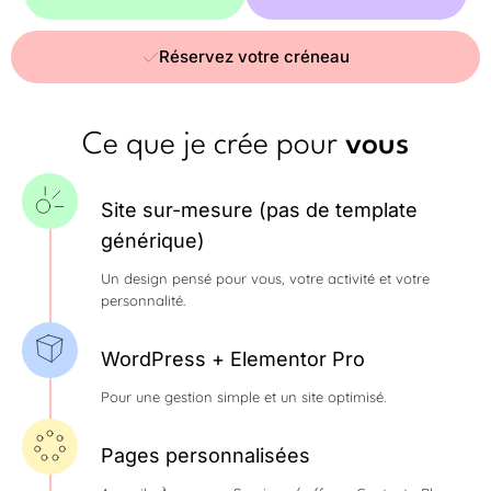
Réservez votre créneau
Ce que je crée pour
vous
Site sur-mesure (pas de template
générique)
Un design pensé pour vous, votre activité et votre
personnalité.
WordPress + Elementor Pro
Pour une gestion simple et un site optimisé.
Pages personnalisées