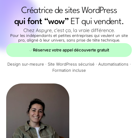
Créatrice de sites WordPress
qui font “wow”
ET qui vendent.
Chez Aspyre, c’est ça, la vraie différence.
Pour les indépendants et petites entreprises qui veulent un site
pro, aligné à leur univers, sans prise de tête technique.
Réservez votre appel découverte gratuit
Design sur-mesure · Site WordPress sécurisé · Automatisations ·
Formation incluse