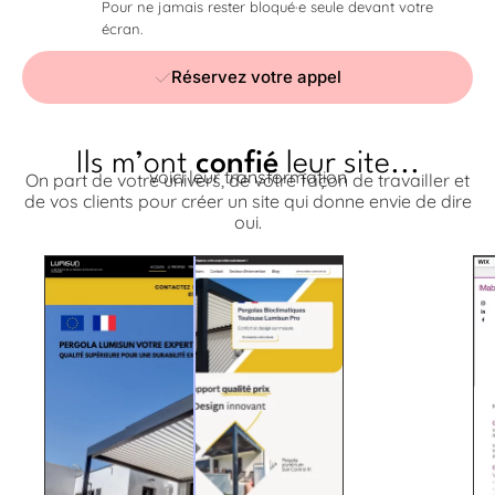
Pour ne jamais rester bloqué·e seule devant votre
écran.
Réservez votre appel
Ils m’ont
confié
leur site...
voici leur transformation
On part de votre univers, de votre façon de travailler et
de vos clients pour créer un site qui donne envie de dire
oui.