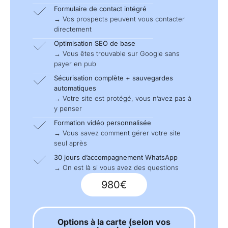
Formulaire de contact intégré
→ Vos prospects peuvent vous contacter
directement
Optimisation SEO de base
→ Vous êtes trouvable sur Google sans
payer en pub
Sécurisation complète + sauvegardes
automatiques
→ Votre site est protégé, vous n’avez pas à
y penser
Formation vidéo personnalisée
→ Vous savez comment gérer votre site
seul après
30 jours d’accompagnement WhatsApp
→ On est là si vous avez des questions
980€
Options à la carte (selon vos