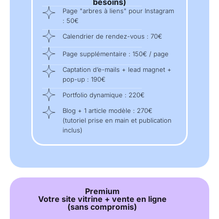
besoins)
Page "arbres à liens" pour Instagram
: 50€
Calendrier de rendez-vous : 70€
Page supplémentaire : 150€ / page
Captation d’e-mails + lead magnet +
pop-up : 190€
Portfolio dynamique : 220€
Blog + 1 article modèle : 270€
(tutoriel prise en main et publication
inclus)
Premium
Votre site vitrine + vente en ligne
(sans compromis)