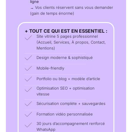
ligne
→ Vos clients réservent sans vous demander
(gain de temps énorme)
+ TOUT CE QUI EST EN ESSENTIEL :
Site vitrine 5 pages professionnel
(Accueil, Services, À propos, Contact,
Mentions)
Design moderne & sophistiqué
Mobile-friendly
Portfolio ou blog + modèle d’article
Optimisation SEO + optimisation
vitesse
Sécurisation complète + sauvegardes
Formation vidéo personnalisée
30 jours d’accompagnement renforcé
WhatsApp