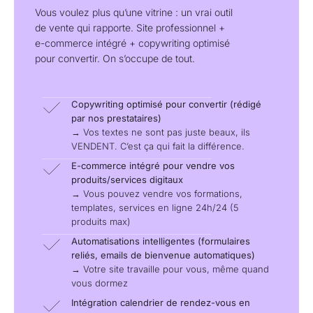
Vous voulez plus qu’une vitrine : un vrai outil
de vente qui rapporte. Site professionnel +
e-commerce intégré + copywriting optimisé
pour convertir. On s’occupe de tout.
Copywriting optimisé pour convertir (rédigé
par nos prestataires)
→ Vos textes ne sont pas juste beaux, ils
VENDENT. C’est ça qui fait la différence.
E-commerce intégré pour vendre vos
produits/services digitaux
→ Vous pouvez vendre vos formations,
templates, services en ligne 24h/24 (5
produits max)
Automatisations intelligentes (formulaires
reliés, emails de bienvenue automatiques)
→ Votre site travaille pour vous, même quand
vous dormez
Intégration calendrier de rendez-vous en