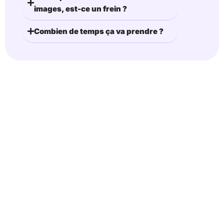
images, est-ce un frein ?
Combien de temps ça va prendre ?