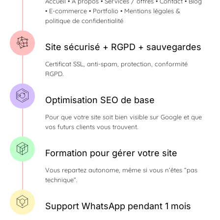
Accueil • À propos • Services / offres • Contact • Blog
• E-commerce • Portfolio • Mentions légales &
politique de confidentialité
Site sécurisé + RGPD + sauvegardes
Certificat SSL, anti-spam, protection, conformité
RGPD.
Optimisation SEO de base
Pour que votre site soit bien visible sur Google et que
vos futurs clients vous trouvent.
Formation pour gérer votre site
Vous repartez autonome, même si vous n’êtes “pas
technique”.
Support WhatsApp pendant 1 mois