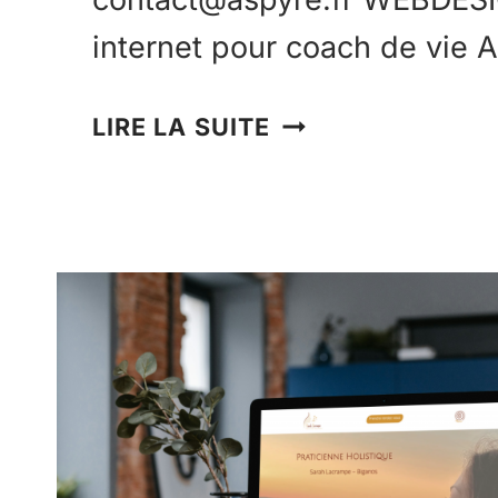
internet pour coach de vie 
LIRE LA SUITE