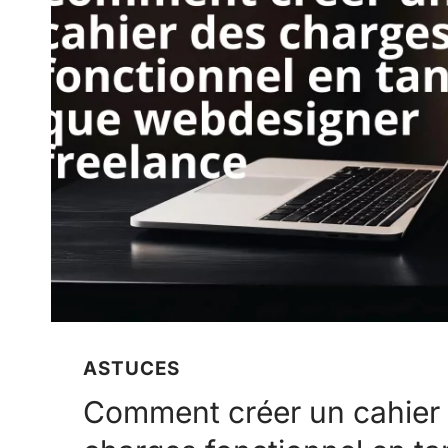
ASTUCES
Comment créer un cahier