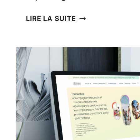
LIRE LA SUITE