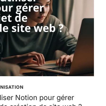
NISATION
liser Notion pour gérer