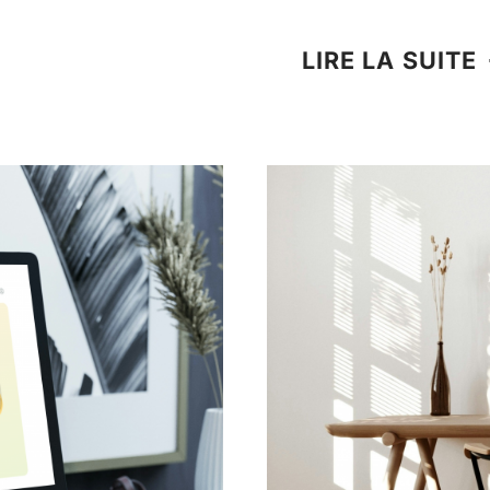
LIRE LA SUITE