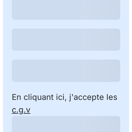
En cliquant ici, j'accepte les
c.g.v
Je m'abonne