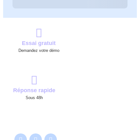
Essai gratuit
Demandez votre démo
Réponse rapide
Sous 48h